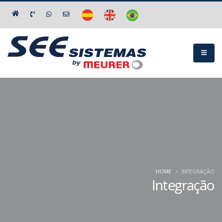
HOME
INTEGRAÇÃO
Integração