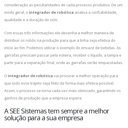
consideração as peculiaridades de cada processo produtivo. De um
modo geral, o
integrador de robótica
analisa a confiabilidade,
qualidade e a duração do ciclo.
Com essas três informações ele desenha a melhor maneira de
distribuir os robôs na produção para que a linha seja efetiva do
início ao fim. Podemos utilizar o exemplo do envaze de bebidas. As
garrafas precisam passar pela esteira, receber o líquido, a tampa e
partir para a separação final, onde as garrafas serão empacotadas.
O
integrador de robótica
vai procurar a melhor operação para
que todo esse trajeto seja feito da forma mais efetiva possível.
Assim, o processo se torna cada vez mais otimizado, garantindo os
ganhos de produção que a empresa espera.
A SEE Sistemas tem sempre a melhor
solução para a sua empresa