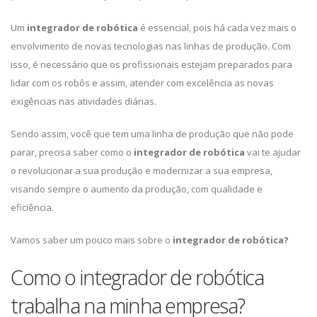
Um
integrador de robótica
é essencial, pois há cada vez mais o
envolvimento de novas tecnologias nas linhas de produção. Com
isso, é necessário que os profissionais estejam preparados para
lidar com os robôs e assim, atender com excelência as novas
exigências nas atividades diárias.
Sendo assim, você que tem uma linha de produção que não pode
parar, precisa saber como o
integrador de robótica
vai te ajudar
o revolucionar a sua produção e modernizar a sua empresa,
visando sempre o aumento da produção, com qualidade e
eficiência.
Vamos saber um pouco mais sobre o
integrador de robótica?
Como o integrador de robótica
trabalha na minha empresa?