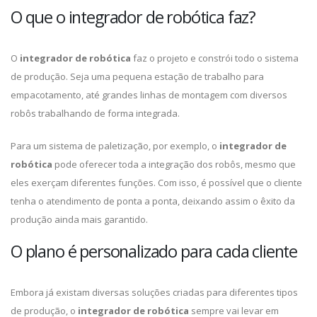
O que o integrador de robótica faz?
O
integrador de robótica
faz o projeto e constrói todo o sistema
de produção. Seja uma pequena estação de trabalho para
empacotamento, até grandes linhas de montagem com diversos
robôs trabalhando de forma integrada.
Para um sistema de paletização, por exemplo, o
integrador de
robótica
pode oferecer toda a integração dos robôs, mesmo que
eles exerçam diferentes funções. Com isso, é possível que o cliente
tenha o atendimento de ponta a ponta, deixando assim o êxito da
produção ainda mais garantido.
O plano é personalizado para cada cliente
Embora já existam diversas soluções criadas para diferentes tipos
de produção, o
integrador de robótica
sempre vai levar em