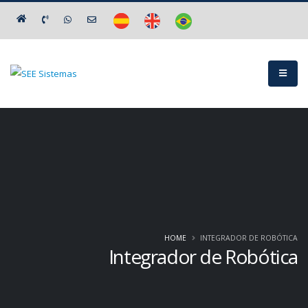
HOME
INTEGRADOR DE ROBÓTICA
Integrador de Robótica