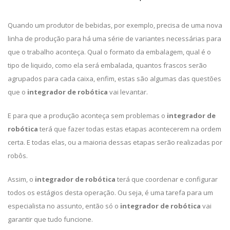
Quando um produtor de bebidas, por exemplo, precisa de uma nova
linha de produção para há uma série de variantes necessárias para
que o trabalho aconteça. Qual o formato da embalagem, qual é o
tipo de liquido, como ela será embalada, quantos frascos serão
agrupados para cada caixa, enfim, estas são algumas das questões
que o
integrador de robótica
vai levantar.
E para que a produção aconteça sem problemas o
integrador de
robótica
terá que fazer todas estas etapas acontecerem na ordem
certa. E todas elas, ou a maioria dessas etapas serão realizadas por
robôs.
Assim, o
integrador de robótica
terá que coordenar e configurar
todos os estágios desta operação. Ou seja, é uma tarefa para um
especialista no assunto, então só o
integrador de robótica
vai
garantir que tudo funcione.