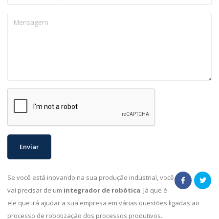
Se você está inovando na sua produção industrial, você
vai precisar de um
integrador de robótica
. Já que é
ele que irá ajudar a sua empresa em várias questões ligadas ao
processo de robotização dos processos produtivos.