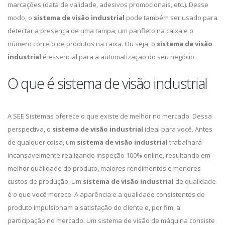
marcações (data de validade, adesivos promocionais, etc.). Desse
modo, o
sistema de visão industrial
pode também ser usado para
detectar a presença de uma tampa, um panfleto na caixa e o
número correto de produtos na caixa. Ou seja, o
sistema de visão
industrial
é essencial para a automatização do seu negócio.
O que é sistema de visão industrial
A SEE Sistemas oferece o que existe de melhor no mercado. Dessa
perspectiva, o
sistema de visão industrial
ideal para você. Antes
de qualquer coisa, um
sistema de visão industrial
trabalhará
incansavelmente realizando inspeção 100% online, resultando em
melhor qualidade do produto, maiores rendimentos e menores
custos de produção. Um
sistema de visão industrial
de qualidade
é o que você merece. A aparência e a qualidade consistentes do
produto impulsionam a satisfação do cliente e, por fim, a
participação no mercado. Um sistema de visão de máquina consiste