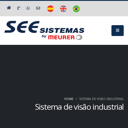
HOME
SISTEMA DE VISÃO INDUSTRIAL
Sistema de visão industrial