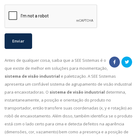
Antes de qualquer coisa, saiba que a SEE Sistemas é o
que existe de melhor em soluções para movimentação,
sistema de visão industrial
e paletização. A SEE Sistemas
apresenta um confiável sistema de agrupamento de visão industrial
para encaixotadoras. O
sistema de visão industrial
determina,
instantaneamente, a posição e orientação do produto no
transportador, então transfere suas coordenadas (x, y e rotação) ao
robô de encaixotamento. Além disso, também identifica se o produto
está com o lado certo para cima e detecta defeitos na aparência
(dimensões, cor, vazamento) bem como a presença e a posição de