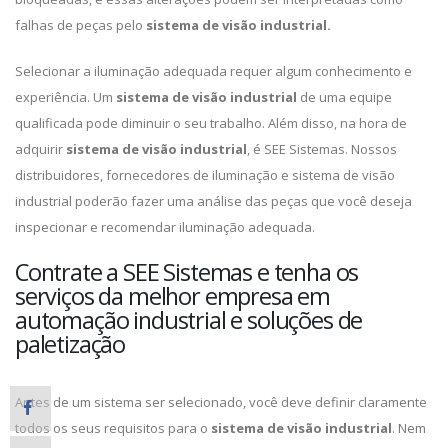
falhas de peças pelo
sistema de visão industrial.
Selecionar a iluminação adequada requer algum conhecimento e
experiência. Um
sistema de visão industrial
de uma equipe
qualificada pode diminuir o seu trabalho. Além disso, na hora de
adquirir
sistema de visão industrial
, é SEE Sistemas. Nossos
distribuidores, fornecedores de iluminação e sistema de visão
industrial poderão fazer uma análise das peças que você deseja
inspecionar e recomendar iluminação adequada.
Contrate a SEE Sistemas e tenha os
serviços da melhor empresa em
automação industrial e soluções de
paletização
Antes de um sistema ser selecionado, você deve definir claramente
todos os seus requisitos para o
sistema de visão industrial
. Nem