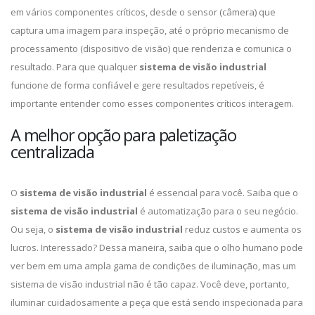
em vários componentes críticos, desde o sensor (câmera) que
captura uma imagem para inspeção, até o próprio mecanismo de
processamento (dispositivo de visão) que renderiza e comunica o
resultado. Para que qualquer
sistema de visão industrial
funcione de forma confiável e gere resultados repetíveis, é
importante entender como esses componentes críticos interagem.
A melhor opção para paletização
centralizada
O
sistema de visão industrial
é essencial para você. Saiba que o
sistema de visão industrial
é automatização para o seu negócio.
Ou seja, o
sistema de visão industrial
reduz custos e aumenta os
lucros. Interessado? Dessa maneira, saiba que o olho humano pode
ver bem em uma ampla gama de condições de iluminação, mas um
sistema de visão industrial não é tão capaz. Você deve, portanto,
iluminar cuidadosamente a peça que está sendo inspecionada para